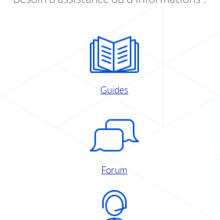
Guides
Forum